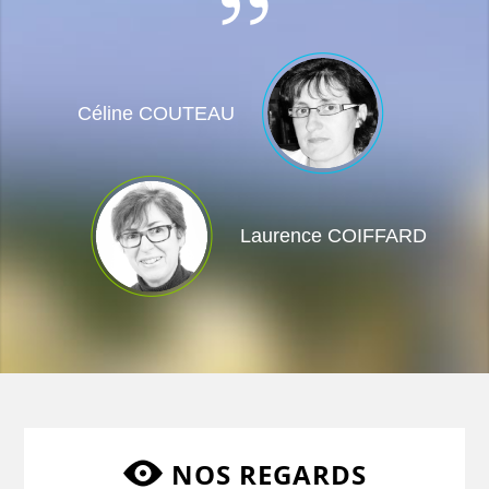
Céline COUTEAU
Laurence COIFFARD
NOS REGARDS