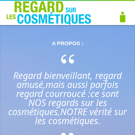
A PROPOS :
Regard bienveillant, regard
amusé,mais aussi parfois
regard courroucé :ce sont
NOS regards sur les
cosmétiques,NOTRE vérité sur
les cosmétiques.