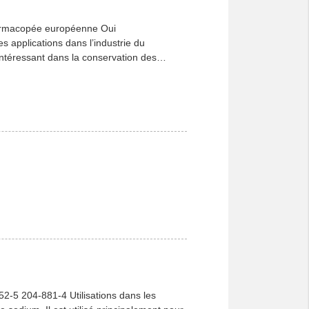
harmacopée européenne Oui
s applications dans l’industrie du
 intéressant dans la conservation des
-5 204-881-4 Utilisations dans les