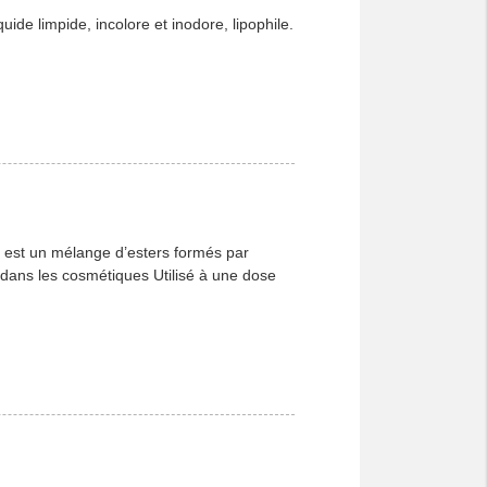
 limpide, incolore et inodore, lipophile.
 est un mélange d’esters formés par
ons dans les cosmétiques Utilisé à une dose