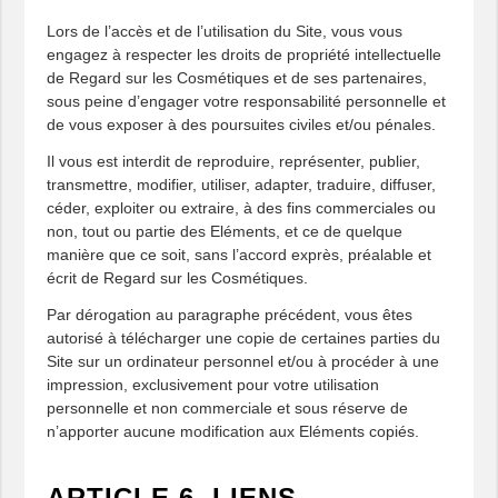
Lors de l’accès et de l’utilisation du Site, vous vous
engagez à respecter les droits de propriété intellectuelle
de Regard sur les Cosmétiques et de ses partenaires,
sous peine d’engager votre responsabilité personnelle et
de vous exposer à des poursuites civiles et/ou pénales.
Il vous est interdit de reproduire, représenter, publier,
transmettre, modifier, utiliser, adapter, traduire, diffuser,
céder, exploiter ou extraire, à des fins commerciales ou
non, tout ou partie des Eléments, et ce de quelque
manière que ce soit, sans l’accord exprès, préalable et
écrit de Regard sur les Cosmétiques.
Par dérogation au paragraphe précédent, vous êtes
autorisé à télécharger une copie de certaines parties du
Site sur un ordinateur personnel et/ou à procéder à une
impression, exclusivement pour votre utilisation
personnelle et non commerciale et sous réserve de
n’apporter aucune modification aux Eléments copiés.
ARTICLE 6. LIENS