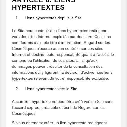
HYPERTEXTES
Liens hypertextes depuis le Site
Le Site peut contenir des liens hypertextes redirigeant
vers des sites Internet exploités par des tiers. Ces liens
sont fournis à simple titre d’information. Regard sur les
Cosmétiques n’exerce aucun contrôle sur ces sites
Internet et décline toute responsabilité quant à l’accès, le
contenu ou l’utilisation de ces sites, ainsi qu’aux
dommages pouvant résulter de la consultation des
informations qui y figurent, la décision d’activer ces liens
hypertextes relevant de votre responsabilité exclusive.
Liens hypertextes vers le Site
Aucun lien hypertexte ne peut être créé vers le Site sans
l’accord exprès, préalable et écrit de Regard sur les
Cosmétiques.
Si vous entendez créer un lien hypertexte redirigeant