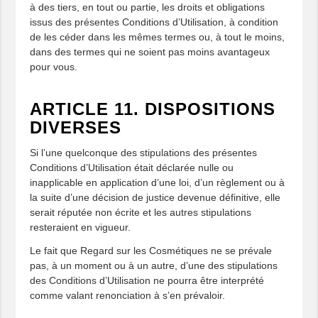
à des tiers, en tout ou partie, les droits et obligations
issus des présentes Conditions d’Utilisation, à condition
de les céder dans les mêmes termes ou, à tout le moins,
dans des termes qui ne soient pas moins avantageux
pour vous.
ARTICLE 11. DISPOSITIONS
DIVERSES
Si l’une quelconque des stipulations des présentes
Conditions d’Utilisation était déclarée nulle ou
inapplicable en application d’une loi, d’un règlement ou à
la suite d’une décision de justice devenue définitive, elle
serait réputée non écrite et les autres stipulations
resteraient en vigueur.
Le fait que Regard sur les Cosmétiques ne se prévale
pas, à un moment ou à un autre, d’une des stipulations
des Conditions d’Utilisation ne pourra être interprété
comme valant renonciation à s’en prévaloir.