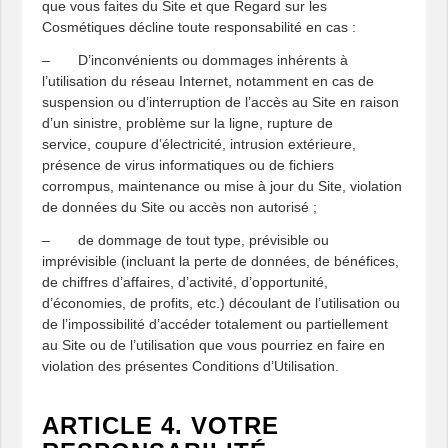
que vous faites du Site et que Regard sur les
Cosmétiques décline toute responsabilité en cas :
– D’inconvénients ou dommages inhérents à
l’utilisation du réseau Internet, notamment en cas de
suspension ou d’interruption de l’accès au Site en raison
d’un sinistre, problème sur la ligne, rupture de
service, coupure d’électricité, intrusion extérieure,
présence de virus informatiques ou de fichiers
corrompus, maintenance ou mise à jour du Site, violation
de données du Site ou accès non autorisé ;
– de dommage de tout type, prévisible ou
imprévisible (incluant la perte de données, de bénéfices,
de chiffres d’affaires, d’activité, d’opportunité,
d’économies, de profits, etc.) découlant de l’utilisation ou
de l’impossibilité d’accéder totalement ou partiellement
au Site ou de l’utilisation que vous pourriez en faire en
violation des présentes Conditions d’Utilisation.
ARTICLE 4. VOTRE