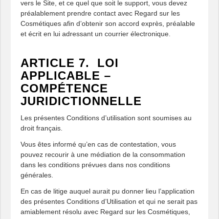
vers le Site, et ce quel que soit le support, vous devez
préalablement prendre contact avec Regard sur les
Cosmétiques afin d’obtenir son accord exprès, préalable
et écrit en lui adressant un courrier électronique.
ARTICLE 7. LOI
APPLICABLE –
COMPÉTENCE
JURIDICTIONNELLE
Les présentes Conditions d’utilisation sont soumises au
droit français.
Vous êtes informé qu’en cas de contestation, vous
pouvez recourir à une médiation de la consommation
dans les conditions prévues dans nos conditions
générales.
En cas de litige auquel aurait pu donner lieu l’application
des présentes Conditions d’Utilisation et qui ne serait pas
amiablement résolu avec Regard sur les Cosmétiques,