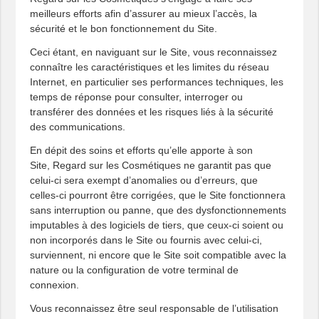
meilleurs efforts afin d’assurer au mieux l’accès, la
sécurité et le bon fonctionnement du Site.
Ceci étant, en naviguant sur le Site, vous reconnaissez
connaître les caractéristiques et les limites du réseau
Internet, en particulier ses performances techniques, les
temps de réponse pour consulter, interroger ou
transférer des données et les risques liés à la sécurité
des communications.
En dépit des soins et efforts qu’elle apporte à son
Site, Regard sur les Cosmétiques ne garantit pas que
celui-ci sera exempt d’anomalies ou d’erreurs, que
celles-ci pourront être corrigées, que le Site fonctionnera
sans interruption ou panne, que des dysfonctionnements
imputables à des logiciels de tiers, que ceux-ci soient ou
non incorporés dans le Site ou fournis avec celui-ci,
surviennent, ni encore que le Site soit compatible avec la
nature ou la configuration de votre terminal de
connexion.
Vous reconnaissez être seul responsable de l’utilisation