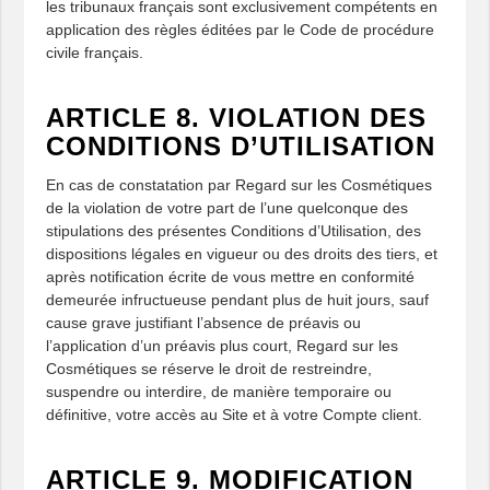
les tribunaux français sont exclusivement compétents en
application des règles éditées par le Code de procédure
civile français.
ARTICLE 8. VIOLATION DES
CONDITIONS D’UTILISATION
En cas de constatation par Regard sur les Cosmétiques
de la violation de votre part de l’une quelconque des
stipulations des présentes Conditions d’Utilisation, des
dispositions légales en vigueur ou des droits des tiers, et
après notification écrite de vous mettre en conformité
demeurée infructueuse pendant plus de huit jours, sauf
cause grave justifiant l’absence de préavis ou
l’application d’un préavis plus court, Regard sur les
Cosmétiques se réserve le droit de restreindre,
suspendre ou interdire, de manière temporaire ou
définitive, votre accès au Site et à votre Compte client.
ARTICLE 9. MODIFICATION