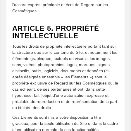
l’accord exprès, préalable et écrit de Regard sur les
Cosmétiques.
ARTICLE 5. PROPRIÉTÉ
INTELLECTUELLE
Tous les droits de propriété intellectuelle portant tant sur
la structure que sur le contenu du Site, et notamment les
éléments graphiques, textuels ou visuels, les images,
sons, vidéos, photographies, logos, marques, signes
distinctifs, outils, logiciels, documents et données (ci-
après désignés ensemble « les Eléments ») sont la
propriété exclusive de Regard sur les Cosmétiques ou, le
cas échéant, de ses partenaires et ont, dans cette
hypothèse, fait l’objet d’une autorisation expresse et
préalable de reproduction et de représentation de la part
du titulaire des droits.
Ces Eléments sont mis à votre disposition à titre
gracieux, pour la seule utilisation du Site et dans le cadre
d’une utilisation normale de ses fonctionnalités.