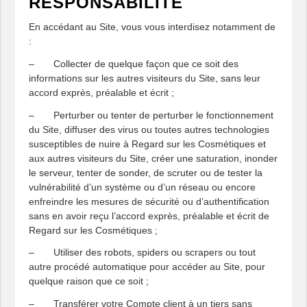
RESPONSABILITÉ
En accédant au Site, vous vous interdisez notamment de
:
– Collecter de quelque façon que ce soit des
informations sur les autres visiteurs du Site, sans leur
accord exprès, préalable et écrit ;
– Perturber ou tenter de perturber le fonctionnement
du Site, diffuser des virus ou toutes autres technologies
susceptibles de nuire à Regard sur les Cosmétiques et
aux autres visiteurs du Site, créer une saturation, inonder
le serveur, tenter de sonder, de scruter ou de tester la
vulnérabilité d’un système ou d’un réseau ou encore
enfreindre les mesures de sécurité ou d’authentification
sans en avoir reçu l’accord exprès, préalable et écrit de
Regard sur les Cosmétiques ;
– Utiliser des robots, spiders ou scrapers ou tout
autre procédé automatique pour accéder au Site, pour
quelque raison que ce soit ;
– Transférer votre Compte client à un tiers sans