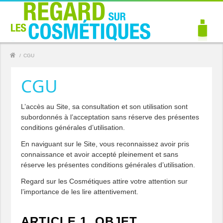
/
CGU
CGU
L’accès au Site, sa consultation et son utilisation sont
subordonnés à l’acceptation sans réserve des présentes
conditions générales d’utilisation.
En naviguant sur le Site, vous reconnaissez avoir pris
connaissance et avoir accepté pleinement et sans
réserve les présentes conditions générales d’utilisation.
Regard sur les Cosmétiques attire votre attention sur
l’importance de les lire attentivement.
ARTICLE 1. OBJET