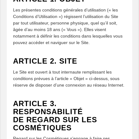
Les présentes conditions générales d’utilisation (« les
Conditions d’Utilisation ») régissent l’utilisation du Site
par tout utilisateur, personne physique, quel qu’il soit,
âgée d’au moins 18 ans (« Vous »). Elles visent
notamment à définir les conditions dans lesquelles vous
pouvez accéder et naviguer sur le Site.
ARTICLE 2. SITE
Le Site est ouvert à tout internaute remplissant les
conditions prévues à l’article « Objet » ci-dessus, sous
réserve de disposer d’une connexion au réseau Internet.
ARTICLE 3.
RESPONSABILITÉ
DE REGARD SUR LES
COSMÉTIQUES
Regard sur les Cosmétiques s’engage à faire ses