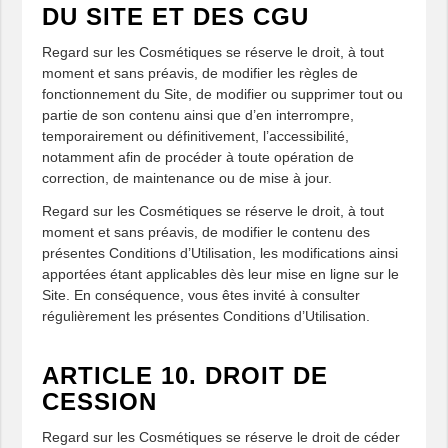
DU SITE ET DES CGU
Regard sur les Cosmétiques se réserve le droit, à tout
moment et sans préavis, de modifier les règles de
fonctionnement du Site, de modifier ou supprimer tout ou
partie de son contenu ainsi que d’en interrompre,
temporairement ou définitivement, l’accessibilité,
notamment afin de procéder à toute opération de
correction, de maintenance ou de mise à jour.
Regard sur les Cosmétiques se réserve le droit, à tout
moment et sans préavis, de modifier le contenu des
présentes Conditions d’Utilisation, les modifications ainsi
apportées étant applicables dès leur mise en ligne sur le
Site. En conséquence, vous êtes invité à consulter
régulièrement les présentes Conditions d’Utilisation.
ARTICLE 10. DROIT DE
CESSION
Regard sur les Cosmétiques se réserve le droit de céder