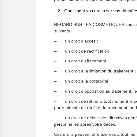
Quels sont vos droits sur vos donnée
REGARD SUR LES COSMETIQUES vous informe
suivants :
– un droit d’accès ;
– un droit de rectification ;
– un droit d’effacement ;
– un droit à la limitation du traitement ;
– un droit à la portabilité ;
– un droit d’opposition au traitement, n
– un droit de retirer à tout moment le c
porte atteinte à la licéité du traitement fon
– un droit de définir des directives génér
personnelles après votre décès.
Ces droits peuvent être exercés à tout