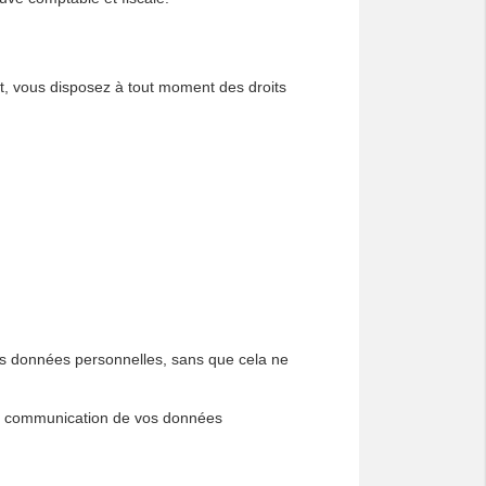
 vous disposez à tout moment des droits
es données personnelles, sans que cela ne
 la communication de vos données