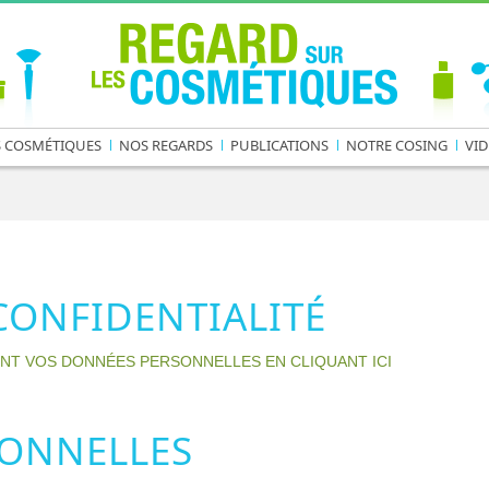
S COSMÉTIQUES
NOS REGARDS
PUBLICATIONS
NOTRE COSING
VID
CONFIDENTIALITÉ
NT VOS DONNÉES PERSONNELLES EN CLIQUANT ICI
ONNELLES