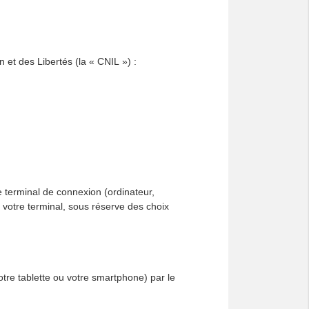
 et des Libertés (la « CNIL ») :
tre terminal de connexion (ordinateur,
 votre terminal, sous réserve des choix
votre tablette ou votre smartphone) par le