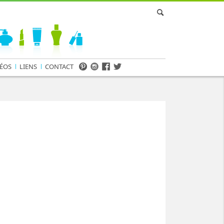
ÉOS
LIENS
CONTACT