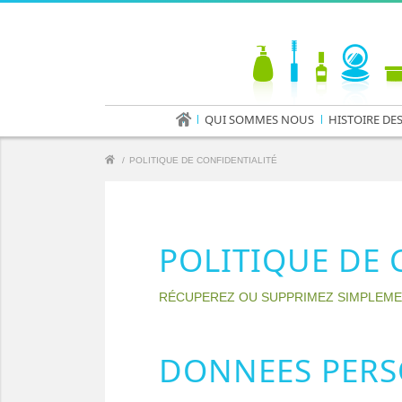
QUI SOMMES NOUS
HISTOIRE DE
/
POLITIQUE DE CONFIDENTIALITÉ
POLITIQUE DE 
RÉCUPEREZ OU SUPPRIMEZ SIMPLEME
DONNEES PERS