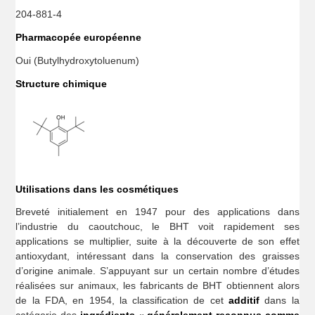
204-881-4
Pharmacopée européenne
Oui (Butylhydroxytoluenum)
Structure chimique
Utilisations dans les cosmétiques
Breveté initialement en 1947 pour des applications dans
l’industrie du caoutchouc, le BHT voit rapidement ses
applications se multiplier, suite à la découverte de son effet
antioxydant, intéressant dans la conservation des graisses
d’origine animale. S’appuyant sur un certain nombre d’études
réalisées sur animaux, les fabricants de BHT obtiennent alors
de la FDA, en 1954, la classification de cet
additif
dans la