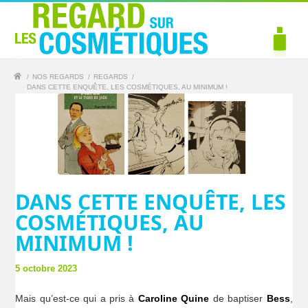
/
NOS REGARDS
/
REGARDS
/
DANS CETTE ENQUÊTE, LES COSMÉTIQUES, AU MINIMUM !
DANS CETTE ENQUÊTE, LES
COSMÉTIQUES, AU
MINIMUM !
5 octobre 2023
Mais qu’est-ce qui a pris à
Caroline Quine
de baptiser
Bess
,