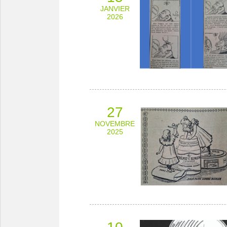
JANVIER
2026
27
NOVEMBRE
2025