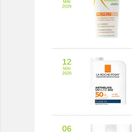
MAI
2026
12
MAI
2026
06