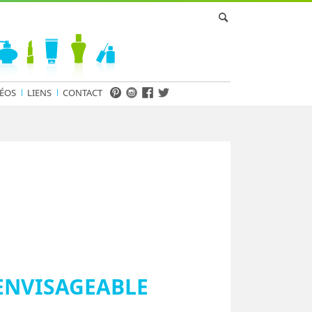
ÉOS
LIENS
CONTACT
 ENVISAGEABLE