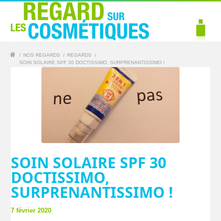
/
NOS REGARDS
/
REGARDS
/
SOIN SOLAIRE SPF 30 DOCTISSIMO, SURPRENANTISSIMO !
SOIN SOLAIRE SPF 30
DOCTISSIMO,
SURPRENANTISSIMO !
7 février 2020