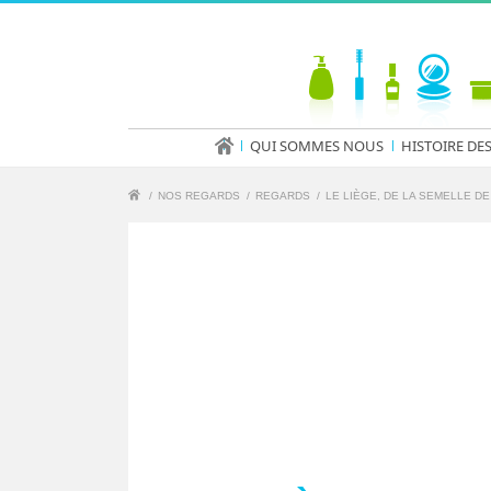
QUI SOMMES NOUS
HISTOIRE DE
/
NOS REGARDS
/
REGARDS
/
LE LIÈGE, DE LA SEMELLE DE