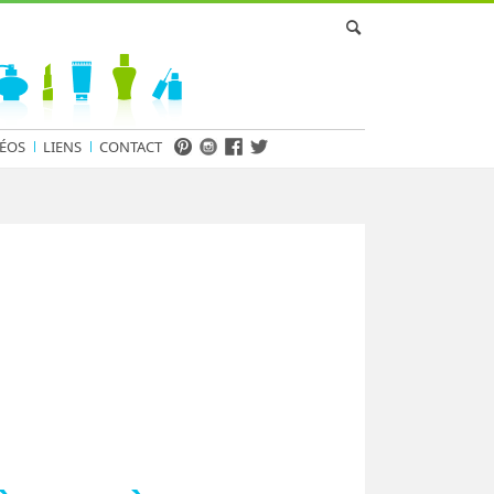
ÉOS
LIENS
CONTACT