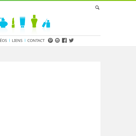
ÉOS
LIENS
CONTACT