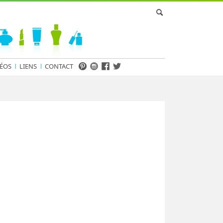
ÉOS
LIENS
CONTACT