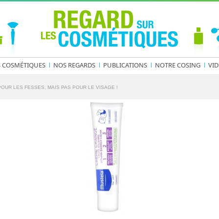
S COSMÉTIQUES
NOS REGARDS
PUBLICATIONS
NOTRE COSING
VID
OUR LES FESSES, MAIS PAS POUR LE VISAGE !