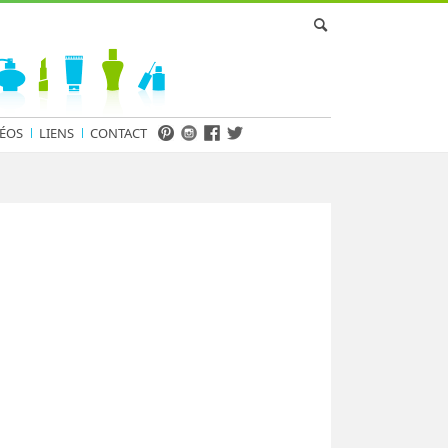
ÉOS
LIENS
CONTACT