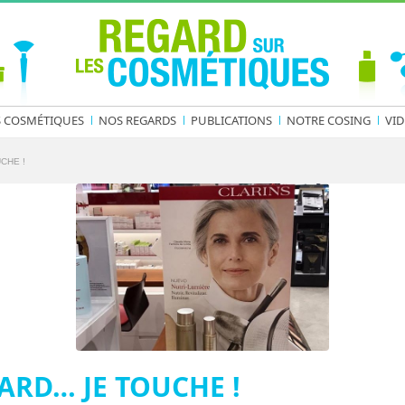
S COSMÉTIQUES
NOS REGARDS
PUBLICATIONS
NOTRE COSING
VID
CHE !
ARD… JE TOUCHE !