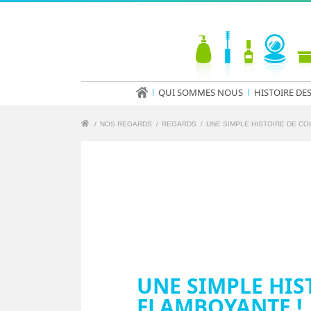
QUI SOMMES NOUS
HISTOIRE DE
/
NOS REGARDS
/
REGARDS
/
UNE SIMPLE HISTOIRE DE CO
UNE SIMPLE HIS
FLAMBOYANTE !