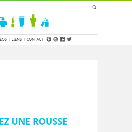
ÉOS
LIENS
CONTACT
HEZ UNE ROUSSE