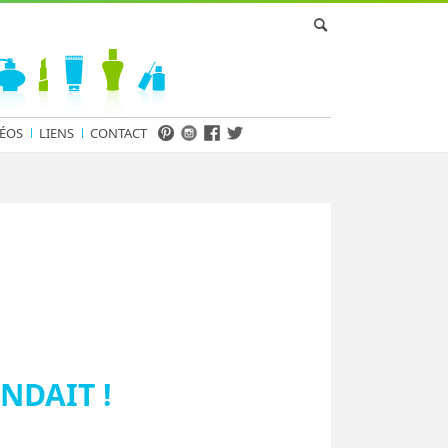
ÉOS
LIENS
CONTACT
NDAIT !