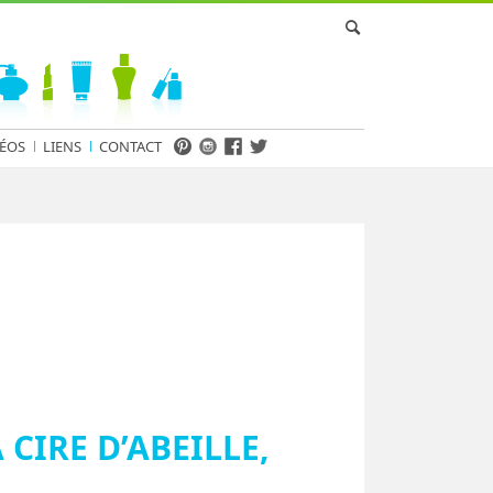
ÉOS
LIENS
CONTACT
 CIRE D’ABEILLE,