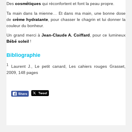
Des
cosmétiques
qui réconfortent et font la peau propre.
Ta main dans la mienne… Et dans ma main, une bonne dose
de
crème hydratante
, pour chasser le chagrin et lui donner la
couleur du bonheur.
Un grand merci à
Jean-Claude A. Coiffard
, pour ce lumineux
Bébé soleil
!
Bibliographie
1
Laurent J., Le petit canard, Les cahiers rouges Grasset,
2009, 148 pages