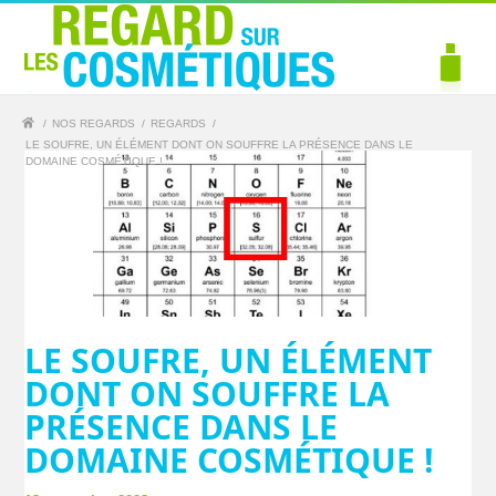
/
NOS REGARDS
/
REGARDS
/
LE SOUFRE, UN ÉLÉMENT DONT ON SOUFFRE LA PRÉSENCE DANS LE
DOMAINE COSMÉTIQUE !...
LE SOUFRE, UN ÉLÉMENT
DONT ON SOUFFRE LA
PRÉSENCE DANS LE
DOMAINE COSMÉTIQUE !