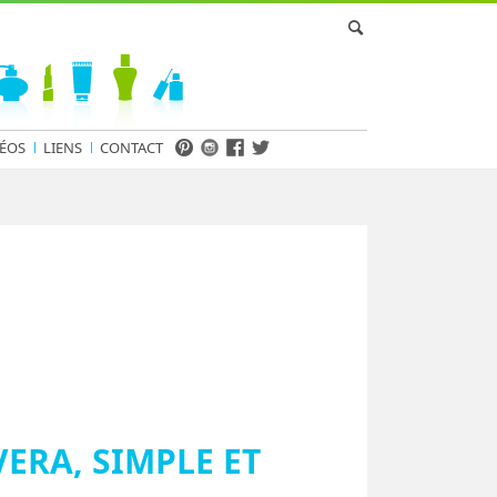
ÉOS
LIENS
CONTACT
ERA, SIMPLE ET