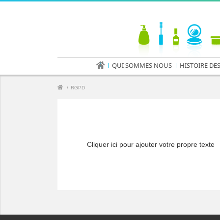
QUI SOMMES NOUS
HISTOIRE DE
/
RGPD
Cliquer ici pour ajouter votre propre texte