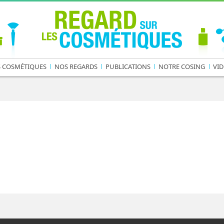
S COSMÉTIQUES
NOS REGARDS
PUBLICATIONS
NOTRE COSING
VID