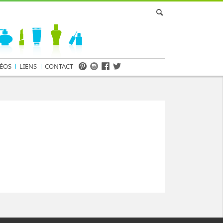
ÉOS
LIENS
CONTACT