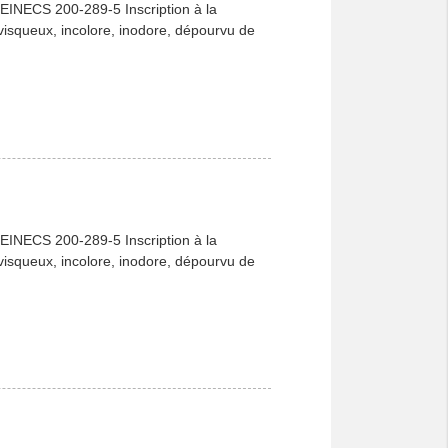
EINECS 200-289-5 Inscription à la
visqueux, incolore, inodore, dépourvu de
EINECS 200-289-5 Inscription à la
visqueux, incolore, inodore, dépourvu de