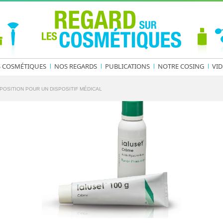
S COSMÉTIQUES
NOS REGARDS
PUBLICATIONS
NOTRE COSING
VID
POSITION POUR UN DISPOSITIF MÉDICAL