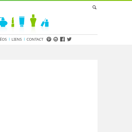
ÉOS
LIENS
CONTACT