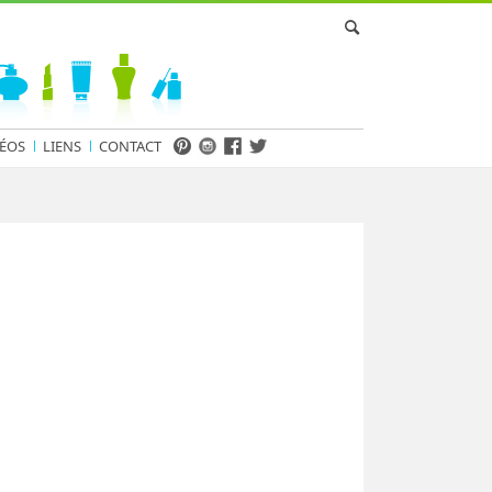
ÉOS
LIENS
CONTACT