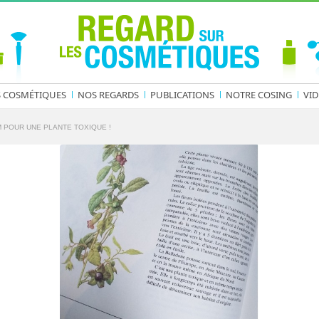
S COSMÉTIQUES
NOS REGARDS
PUBLICATIONS
NOTRE COSING
VID
POUR UNE PLANTE TOXIQUE !