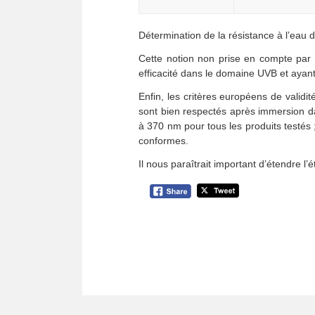
Détermination de la résistance à l’eau
Cette notion non prise en compte par le
efficacité dans le domaine UVB et ayan
Enfin, les critères européens de valid
sont bien respectés après immersion da
à 370 nm pour tous les produits testés
conformes.
Il nous paraîtrait important d’étendre l