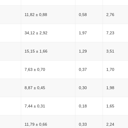
11,82 ± 0,88
0,58
2,76
34,12 ± 2,92
1,97
7,23
15,15 ± 1,66
1,29
3,51
7,63 ± 0,70
0,37
1,70
8,87 ± 0,45
0,30
1,98
7,44 ± 0,31
0,18
1,65
11,79 ± 0,66
0,33
2,24