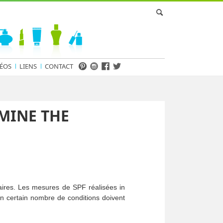
ÉOS
LIENS
CONTACT
MINE THE
aires. Les mesures de SPF réalisées in
Un certain nombre de conditions doivent