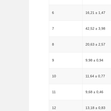
6
16,21 ± 1,47
7
42,52 ± 3,98
8
20,63 ± 2,57
9
9,98 ± 0,94
10
11,64 ± 0,77
11
9,68 ± 0,46
12
13,18 ± 0,83