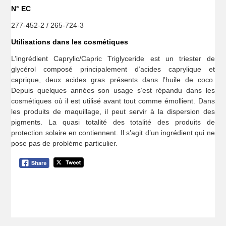
N° EC
277-452-2 / 265-724-3
Utilisations dans les cosmétiques
L’ingrédient Caprylic/Capric Triglyceride est un triester de
glycérol composé principalement d’acides caprylique et
caprique, deux acides gras présents dans l’huile de coco.
Depuis quelques années son usage s’est répandu dans les
cosmétiques où il est utilisé avant tout comme émollient. Dans
les produits de maquillage, il peut servir à la dispersion des
pigments. La quasi totalité des totalité des produits de
protection solaire en contiennent. Il s’agit d’un ingrédient qui ne
pose pas de problème particulier.