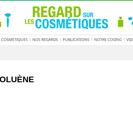
S COSMÉTIQUES
NOS REGARDS
PUBLICATIONS
NOTRE COSING
VID
OLUÈNE