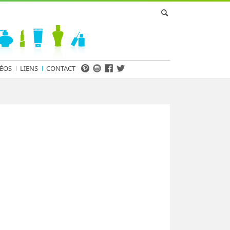
ÉOS
LIENS
CONTACT