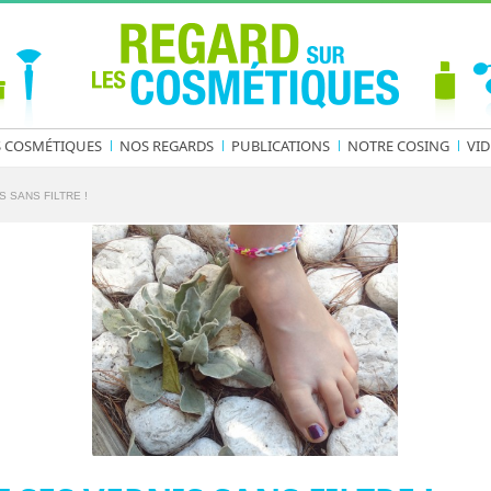
S COSMÉTIQUES
NOS REGARDS
PUBLICATIONS
NOTRE COSING
VID
 SANS FILTRE !