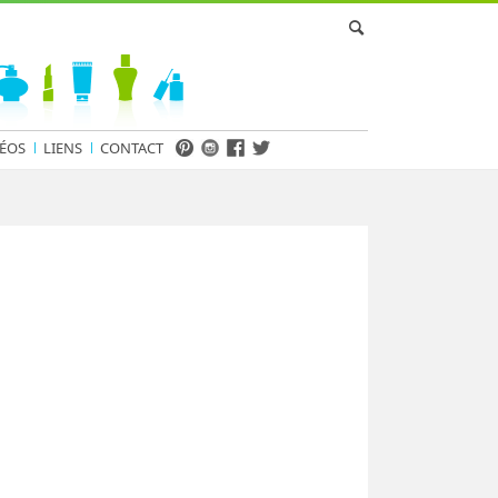
ÉOS
LIENS
CONTACT