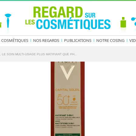
S COSMÉTIQUES
NOS REGARDS
PUBLICATIONS
NOTRE COSING
VID
, LE SOIN MULTI-USAGE PLUS MATIFIANT QUE PH...