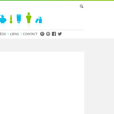
ÉOS
LIENS
CONTACT