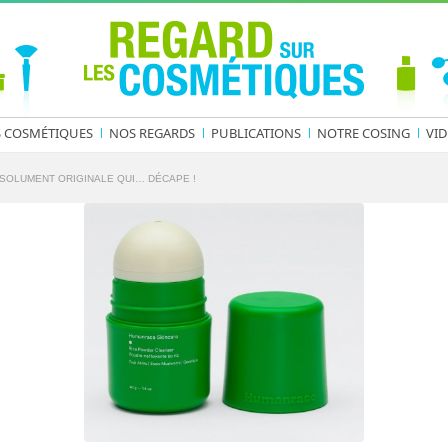
S COSMÉTIQUES
NOS REGARDS
PUBLICATIONS
NOTRE COSING
VID
SOLUMENT ORIGINALE QUI… DÉCAPE !