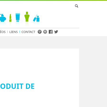
ÉOS
LIENS
CONTACT
RODUIT DE