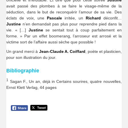
avait passé des plombes à se faire le visage-même de la
séduction, dans le but de reconquérir l’amour de sa vie. Des
éclats de voix, une
Pascale
irritée, un
Richard
déconfit…
Justine
n’en demandait pas plus pour reprendre pied dans la
vie. « […]
Justine
se sentait tout à coup parfaitement en
forme. » Par un effet boomerang, l’arroseur est arrosé et la
victime sort de l’affaire aussi sèche que possible !
Un grand merci à
Jean-Claude A. Coiffard
, poète et plasticien,
pour son illustration du jour.
Bibliographie
1
Sagan F., Un an, déjà in Certains sourires, quatre nouvelles,
Ernst Klett Verlag, 44 pages