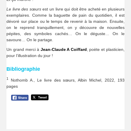
Le livre des sœurs
est un livre qui doit être acheté en plusieurs
exemplaires. Comme la baguette de pain du quotidien, il est
dévoré sur place ou le temps de revenir à la maison. Ensuite,
on le reprend tranquillement, on y découvre de nouvelles
pépites, des symboles cachés… On le déguste… On le
savoure… On le partage.
Un grand merci à
Jean-Claude A Coiffard
, poète et plasticien,
pour l’illustration du jour !
Bibliographie
1
Nothomb A., Le livre des sœurs, Albin Michel, 2022, 193
pages