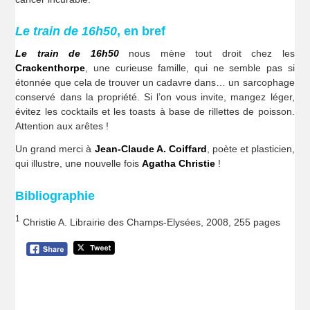
Le train de 16h50
, en bref
Le train de 16h50
nous mène tout droit chez les
Crackenthorpe
, une curieuse famille, qui ne semble pas si
étonnée que cela de trouver un cadavre dans… un sarcophage
conservé dans la propriété. Si l’on vous invite, mangez léger,
évitez les cocktails et les toasts à base de rillettes de poisson.
Attention aux arêtes !
Un grand merci à
Jean-Claude A. Coiffard
, poète et plasticien,
qui illustre, une nouvelle fois
Agatha Christie
!
Bibliographie
1
Christie A. Librairie des Champs-Elysées, 2008, 255 pages