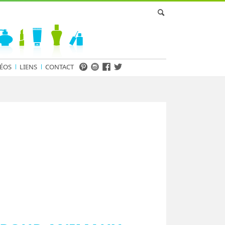
ÉOS
LIENS
CONTACT