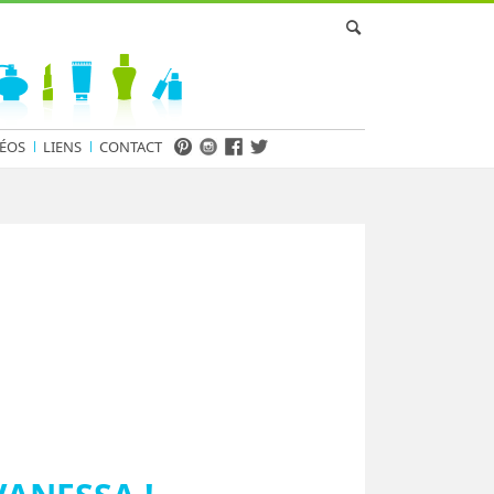
ÉOS
LIENS
CONTACT