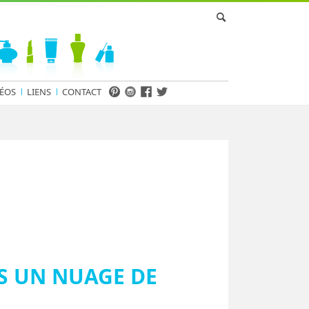
ÉOS
LIENS
CONTACT
S UN NUAGE DE