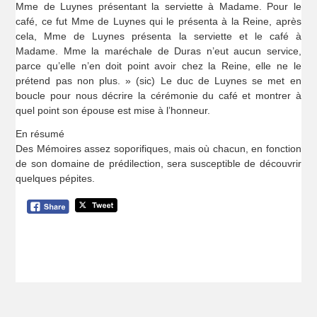
Mme de Luynes présentant la serviette à Madame. Pour le
café, ce fut Mme de Luynes qui le présenta à la Reine, après
cela, Mme de Luynes présenta la serviette et le café à
Madame. Mme la maréchale de Duras n’eut aucun service,
parce qu’elle n’en doit point avoir chez la Reine, elle ne le
prétend pas non plus. » (sic) Le duc de Luynes se met en
boucle pour nous décrire la cérémonie du café et montrer à
quel point son épouse est mise à l’honneur.
En résumé
Des Mémoires assez soporifiques, mais où chacun, en fonction
de son domaine de prédilection, sera susceptible de découvrir
quelques pépites.