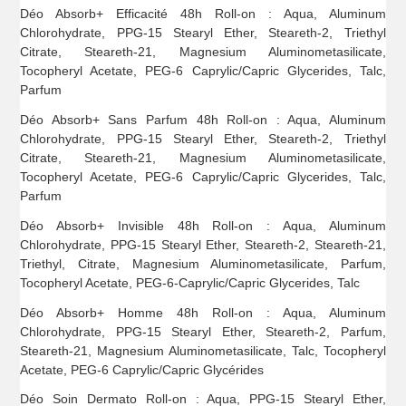
Déo Absorb+ Efficacité 48h Roll-on : Aqua, Aluminum
Chlorohydrate, PPG-15 Stearyl Ether, Steareth-2, Triethyl
Citrate, Steareth-21, Magnesium Aluminometasilicate,
Tocopheryl Acetate, PEG-6 Caprylic/Capric Glycerides, Talc,
Parfum
Déo Absorb+ Sans Parfum 48h Roll-on : Aqua, Aluminum
Chlorohydrate, PPG-15 Stearyl Ether, Steareth-2, Triethyl
Citrate, Steareth-21, Magnesium Aluminometasilicate,
Tocopheryl Acetate, PEG-6 Caprylic/Capric Glycerides, Talc,
Parfum
Déo Absorb+ Invisible 48h Roll-on : Aqua, Aluminum
Chlorohydrate, PPG-15 Stearyl Ether, Steareth-2, Steareth-21,
Triethyl, Citrate, Magnesium Aluminometasilicate, Parfum,
Tocopheryl Acetate, PEG-6-Caprylic/Capric Glycerides, Talc
Déo Absorb+ Homme 48h Roll-on : Aqua, Aluminum
Chlorohydrate, PPG-15 Stearyl Ether, Steareth-2, Parfum,
Steareth-21, Magnesium Aluminometasilicate, Talc, Tocopheryl
Acetate, PEG-6 Caprylic/Capric Glycérides
Déo Soin Dermato Roll-on : Aqua, PPG-15 Stearyl Ether,