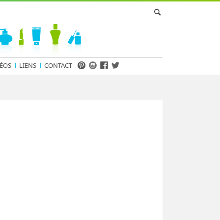
ÉOS
LIENS
CONTACT