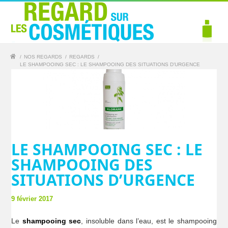
/
NOS REGARDS
/
REGARDS
/
LE SHAMPOOING SEC : LE SHAMPOOING DES SITUATIONS D’URGENCE
LE SHAMPOOING SEC : LE
SHAMPOOING DES
SITUATIONS D’URGENCE
9 février 2017
Le
shampooing sec
, insoluble dans l’eau, est le shampooing