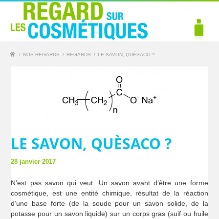
/
NOS REGARDS
/
REGARDS
/
LE SAVON, QUÈSACO ?
LE SAVON, QUÈSACO ?
28 janvier 2017
N’est pas savon qui veut. Un savon avant d’être une forme
cosmétique, est une entité chimique, résultat de la réaction
d’une base forte (de la soude pour un savon solide, de la
potasse pour un savon liquide) sur un corps gras (suif ou huile