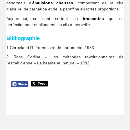
désormais d’
émulsions cireuses
, comportant de la cire
d’abeille, de carnauba et de la paraffine en fortes proportions.
Aujourd’hui, ce sont surtout les
brossettes
qui se
perfectionnent et allongent les cils à merveille.
Bibliographie
1 Cerbelaud R. Formulaire de parfumerie, 1933
2 Rose Codina – Les méthodes révolutionnaires de
l’esthéticienne – La beauté au naturel – 1982