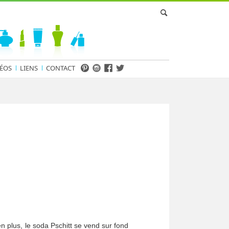
ÉOS
LIENS
CONTACT
n plus, le soda Pschitt se vend sur fond