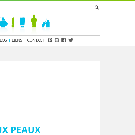
ÉOS
LIENS
CONTACT
UX PEAUX