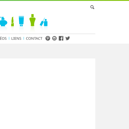
ÉOS
LIENS
CONTACT