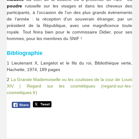
poudre
ruisselle sur les visages et dans les cheveux des
participants, à l’occasion de l’un des plus grands évènements
de l’année : la réception d’un souverain étranger, par un
président de la République, avec une magnificence toute
royale. Tout finira bien pour le commissaire Didier, pour ses
hommes, pour les membres du SNIF !
Bibliographie
1 Lieutenant X, Langelot et le fils du roi, Bibliothèque verte,
Hachette, 1974, 189 pages
2
La Grande Mademoiselle ou les coulisses de la cour de Louis
XIV | Regard sur les cosmétiques (regard-sur-les-
cosmetiques.fr)