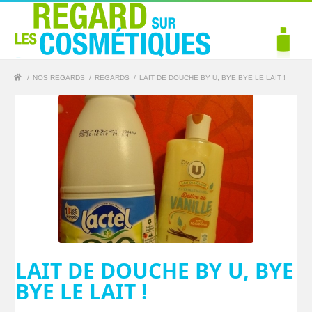
/
NOS REGARDS
/
REGARDS
/
LAIT DE DOUCHE BY U, BYE BYE LE LAIT !
LAIT DE DOUCHE BY U, BYE
BYE LE LAIT !