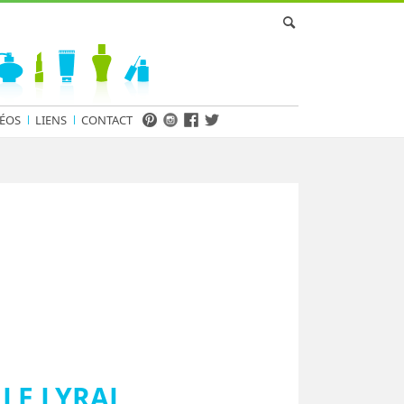
ÉOS
LIENS
CONTACT
LE LYRAL