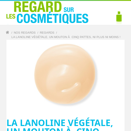
/
NOS REGARDS
/
REGARDS
/
LA LANOLINE VÉGÉTALE, UN MOUTON À CINQ PATTES, NI PLUS NI MOINS !
LA LANOLINE VÉGÉTALE,