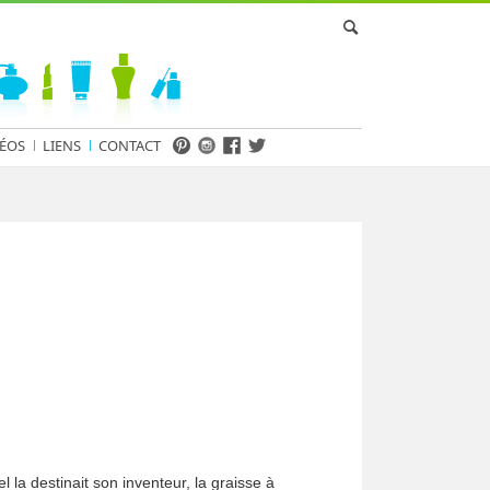
ÉOS
LIENS
CONTACT
la destinait son inventeur, la graisse à